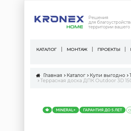
Решения
для благоустройств
территории вашего
КАТАЛОГ
МОНТАЖ
ПРОЕКТЫ
Главная
Каталог
Купи выгодно
Террасная доска ДПК Outdoor 3D 1
О