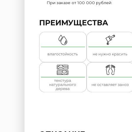
При заказе от 100 000 рублей
ПРЕИМУЩЕСТВА