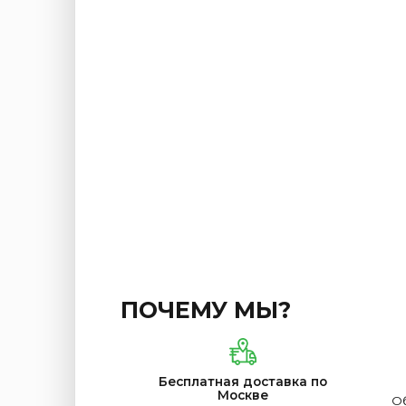
ПОЧЕМУ МЫ?
Бесплатная доставка по
Москве
Об