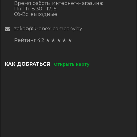
Время работы интернет-магазина:
Пн-Пт: 8.30 - 17.15
Сб-Вс: выходные
zakaz@kronex-company.by
Рейтинг 4.2
★
★
★
★
★
КАК ДОБРАТЬСЯ
Открыть карту