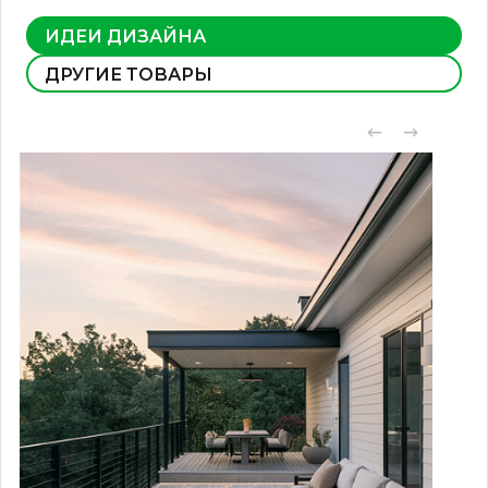
ИДЕИ ДИЗАЙНА
ДРУГИЕ ТОВАРЫ