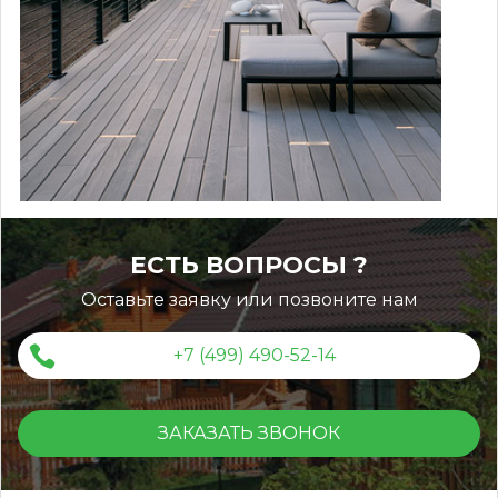
ЕСТЬ ВОПРОСЫ ?
Оставьте заявку или позвоните нам
+7 (499) 490-52-14
ЗАКАЗАТЬ ЗВОНОК