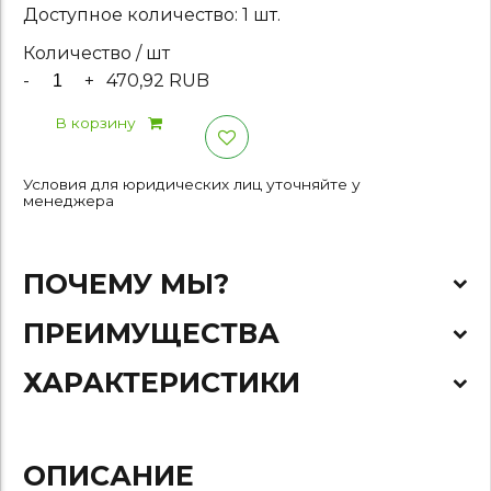
Доступное количество: 1 шт.
Количество / шт
-
+
470,92 RUB
В корзину
Условия для юридических лиц уточняйте у
менеджера
ПОЧЕМУ МЫ?
ПРЕИМУЩЕСТВА
ХАРАКТЕРИСТИКИ
ОПИСАНИЕ