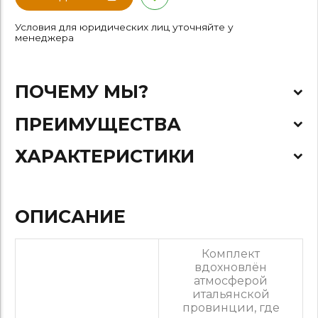
Условия для юридических лиц уточняйте у
менеджера
ПОЧЕМУ МЫ?
ПРЕИМУЩЕСТВА
ХАРАКТЕРИСТИКИ
ОПИСАНИЕ
Комплект
вдохновлён
атмосферой
итальянской
провинции, где