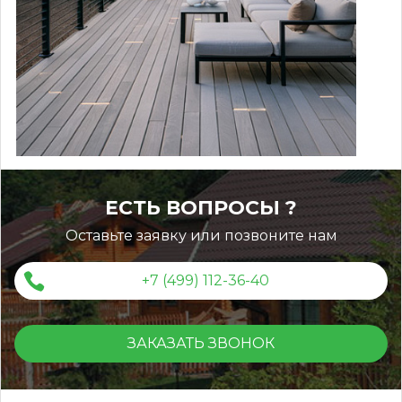
ЕСТЬ ВОПРОСЫ ?
Оставьте заявку или позвоните нам
+7 (499) 112-36-40
ЗАКАЗАТЬ ЗВОНОК