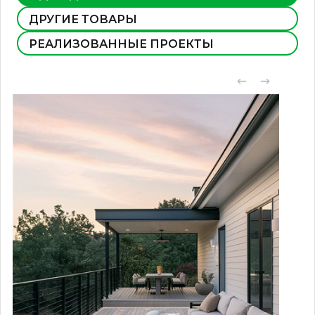
ДРУГИЕ ТОВАРЫ
РЕАЛИЗОВАННЫЕ ПРОЕКТЫ