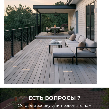
ЕСТЬ ВОПРОСЫ ?
Оставьте заявку или позвоните нам