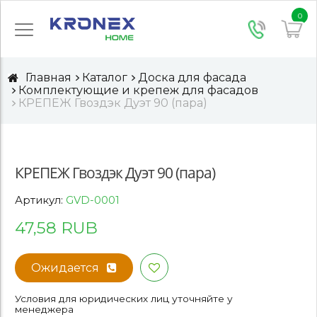
0
Главная
Каталог
Доска для фасада
Комплектующие и крепеж для фасадов
КРЕПЕЖ Гвоздэк Дуэт 90 (пара)
КРЕПЕЖ Гвоздэк Дуэт 90 (пара)
Артикул:
GVD-0001
47,58 RUB
Ожидается
Условия для юридических лиц уточняйте у
менеджера