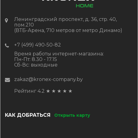
Ленинградский проспект, д. 36, стр. 40,
пом.210
(ВТБ-Арена, 710 метров от метро Динамо)
+7 (499) 490-50-82
Время работы интернет-магазина:
Пн-Пт: 8.30 - 17.15
Сб-Вс: выходные
zakaz@kronex-company.by
Рейтинг 4.2
★
★
★
★
★
КАК ДОБРАТЬСЯ
Открыть карту