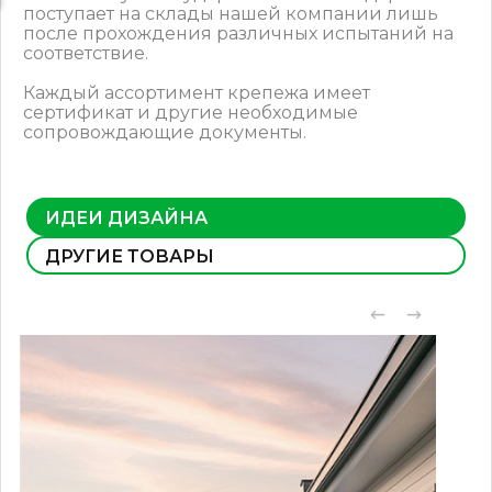
поступает на склады нашей компании лишь
после прохождения различных испытаний на
соответствие.
Каждый ассортимент крепежа имеет
сертификат и другие необходимые
сопровождающие документы.
ИДЕИ ДИЗАЙНА
ДРУГИЕ ТОВАРЫ