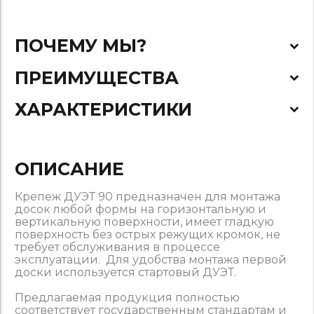
ПОЧЕМУ МЫ?
ПРЕИМУЩЕСТВА
ХАРАКТЕРИСТИКИ
ОПИСАНИЕ
Крепеж ДУЭТ 90 предназначен для монтажа
досок любой формы на горизонтальную и
вертикальную поверхности, имеет гладкую
поверхность без острых режущих кромок, не
требует обслуживания в процессе
эксплуатации. Для удобства монтажа первой
доски используется стартовый ДУЭТ.
Предлагаемая продукция полностью
соответствует государственным стандартам и