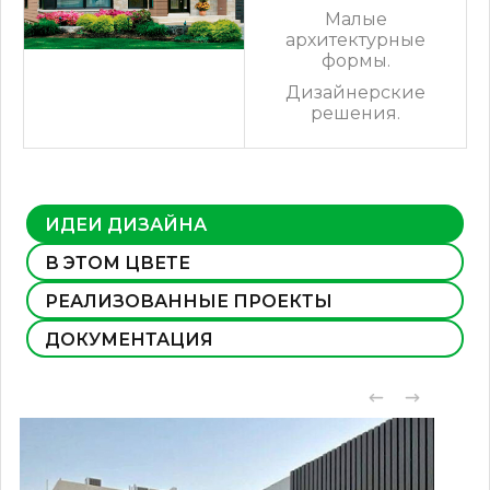
Малые
архитектурные
формы.
Дизайнерские
решения.
ИДЕИ ДИЗАЙНА
В ЭТОМ ЦВЕТЕ
РЕАЛИЗОВАННЫЕ ПРОЕКТЫ
ДОКУМЕНТАЦИЯ