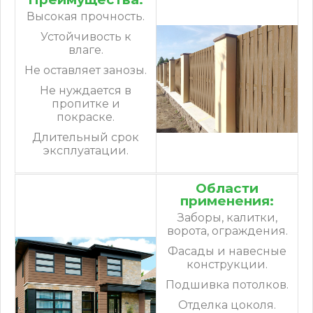
Высокая прочность.
Устойчивость к
влаге.
Не оставляет занозы.
Не нуждается в
пропитке и
покраске.
Длительный срок
эксплуатации.
Области
применения:
Заборы, калитки,
ворота, ограждения.
Фасады и навесные
конструкции.
Подшивка потолков.
Отделка цоколя.