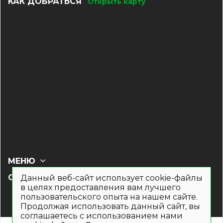
КАК ДОБРАТЬСЯ
Открыть карту
МЕНЮ
СОЦ СЕТИ
Данный веб-сайт использует cookie-файлы
в целях предоставления вам лучшего
пользовательского опыта на нашем сайте.
Продолжая использовать данный сайт, вы
соглашаетесь с использованием нами