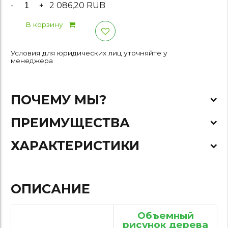
-
+
2 086,20 RUB
В корзину
Условия для юридических лиц уточняйте у
менеджера
ПОЧЕМУ МЫ?
ПРЕИМУЩЕСТВА
ХАРАКТЕРИСТИКИ
ОПИСАНИЕ
Объемный
рисунок дерева