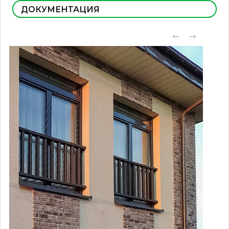
ДОКУМЕНТАЦИЯ