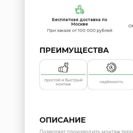
Бесплатная доставка по
Москве
Об
При заказе от 100 000 рублей
ПРЕИМУЩЕСТВА
ОПИСАНИЕ
Позволяет производить монтаж тер