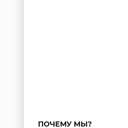
ПОЧЕМУ МЫ?