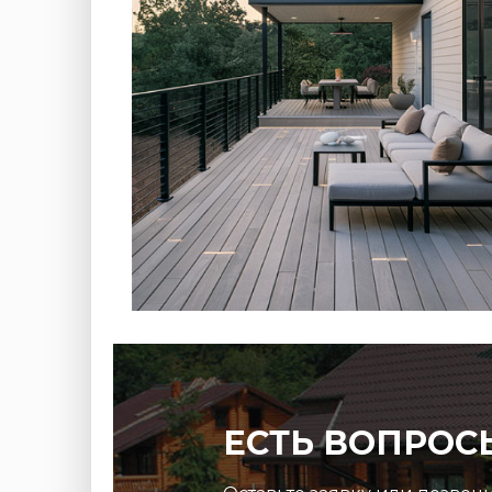
ЕСТЬ ВОПРОС