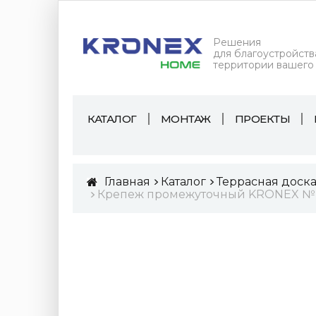
Решения
для благоустройств
территории вашего
КАТАЛОГ
МОНТАЖ
ПРОЕКТЫ
Главная
Каталог
Террасная доск
Крепеж промежуточный KRONEX № 7 