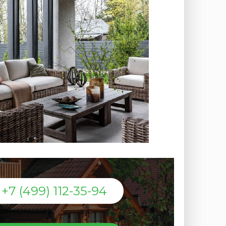
+7 (499) 112-35-94